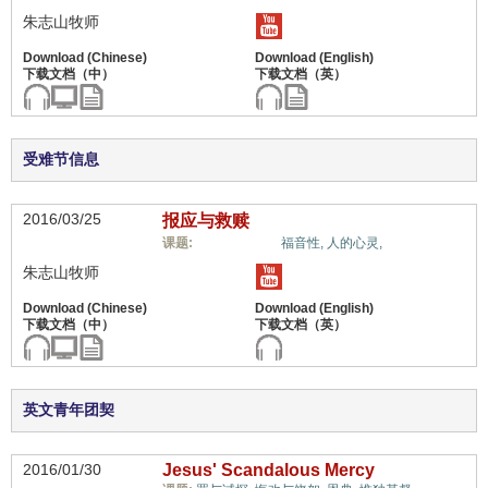
朱志山牧师
受难节信息
2016/03/25
报应与救赎
福音与宗教,
课题:
福音性,
人的心灵,
朱志山牧师
英文青年团契
2016/01/30
Jesus' Scandalous Mercy