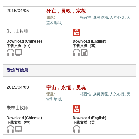
2015/04/05
死亡，灵魂，宗教
福音与宗教,
课题:
福音性,
属灵奥秘,
人的心灵,
天
堂和地狱,
朱志山牧师
受难节信息
2015/04/03
宇宙，永恒，灵魂
福音与宗教,
课题:
福音性,
属灵奥秘,
人的心灵,
天
堂和地狱,
朱志山牧师