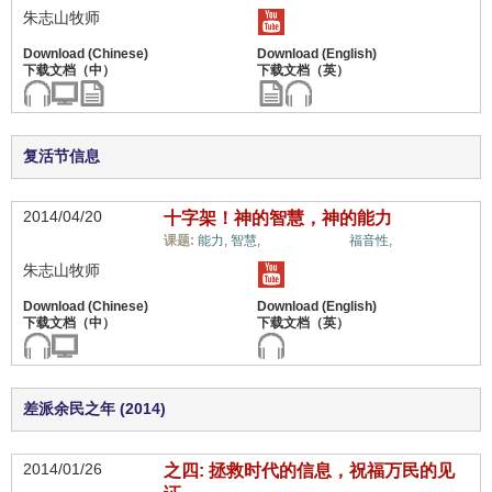
朱志山牧师
复活节信息
2014/04/20
十字架！神的智慧，神的能力
福音与宗教,
课题:
能力,
智慧,
福音性,
朱志山牧师
差派余民之年 (2014)
2014/01/26
之四: 拯救时代的信息，祝福万民的见