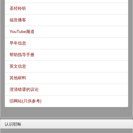
圣经聆听
福音播客
YouTube频道
早年信息
帮助指导手册
英文信息
其他材料
澄清错谬的议论
旧网站(只供参考)
认识耶稣