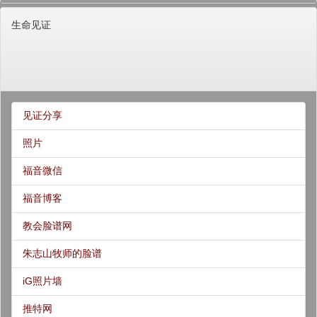
生命见证
见证分享
照片
福音微信
福音博客
教会脸谱网
朱志山牧师的脸谱
iG照片墙
推特网