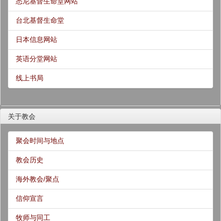
悉尼基督生命堂网站
台北基督生命堂
日本信息网站
英语分堂网站
线上书局
关于教会
聚会时间与地点
教会历史
海外教会/聚点
信仰宣言
牧师与同工