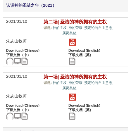
认识神的圣洁之年（2021）
2021/01/10
第二场| 圣洁的神所拥有的主权
教义
课题:
神的主权,
神的荣耀,
预定论与自由意志,
上的误解,
属灵奥秘,
朱志山牧师
2021/01/10
第一场| 圣洁的神所拥有的主权
教义
课题:
神的主权,
神的荣耀,
预定论与自由意志,
上的误解,
属灵奥秘,
朱志山牧师