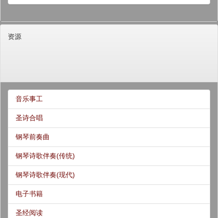
资源
音乐事工
圣诗合唱
钢琴前奏曲
钢琴诗歌伴奏(传统)
钢琴诗歌伴奏(现代)
电子书籍
圣经阅读