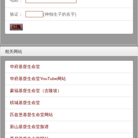
电邮：
验证：
(神独生子的名字)
相关网站
华府基督生命堂
华府基督生命堂YouTube网站
蒙福基督生命堂（吉隆坡）
槟城基督生命堂
匹兹堡基督生命堂网站
新山基督生命堂脸谱