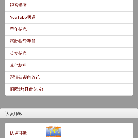
福音播客
YouTube频道
早年信息
帮助指导手册
英文信息
其他材料
澄清错谬的议论
旧网站(只供参考)
认识耶稣
认识耶稣