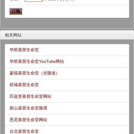
相关网站
华府基督生命堂
华府基督生命堂YouTube网站
蒙福基督生命堂（吉隆坡）
槟城基督生命堂
匹兹堡基督生命堂网站
新山基督生命堂脸谱
悉尼基督生命堂网站
台北基督生命堂