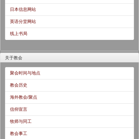
日本信息网站
英语分堂网站
线上书局
关于教会
聚会时间与地点
教会历史
海外教会/聚点
信仰宣言
牧师与同工
教会事工