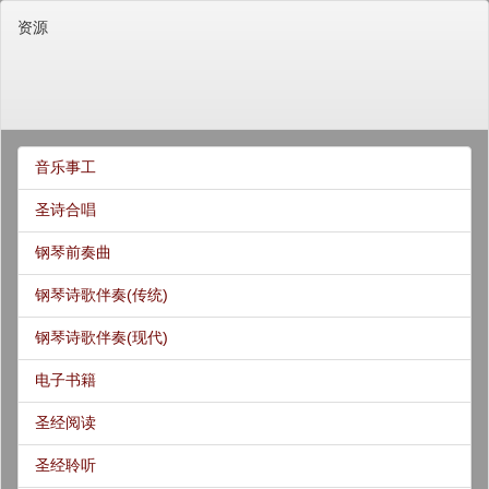
资源
音乐事工
圣诗合唱
钢琴前奏曲
钢琴诗歌伴奏(传统)
钢琴诗歌伴奏(现代)
电子书籍
圣经阅读
圣经聆听