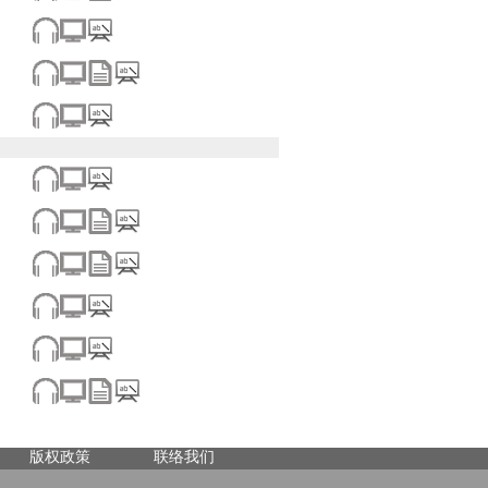
版权政策
联络我们