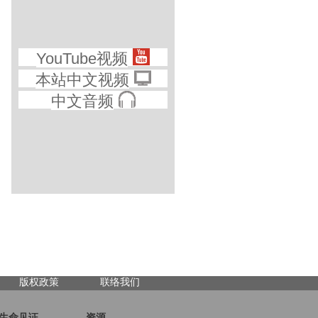
YouTube视频
本站中文视频
中文音频
版权政策
联络我们
生命见证
资源