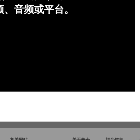
相关网站
关于教会
福音信息