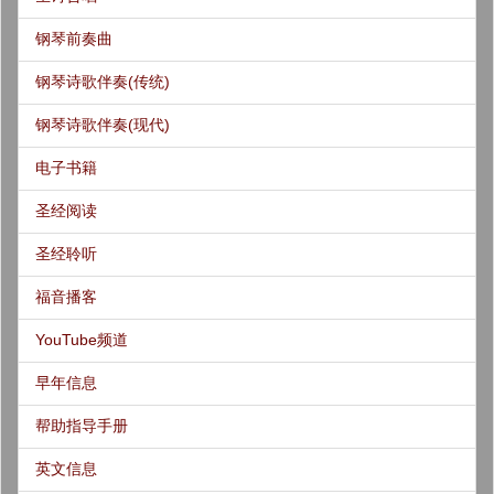
钢琴前奏曲
钢琴诗歌伴奏(传统)
钢琴诗歌伴奏(现代)
电子书籍
圣经阅读
圣经聆听
福音播客
YouTube频道
早年信息
帮助指导手册
英文信息