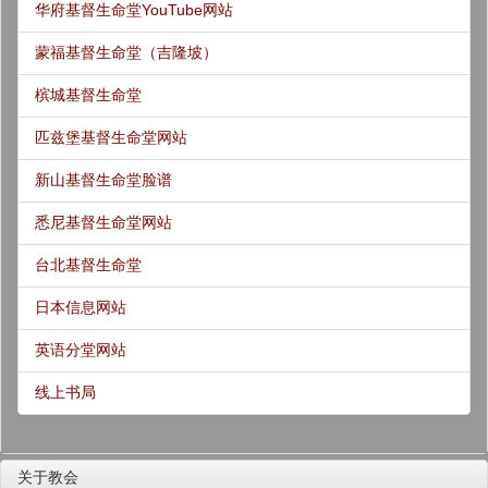
华府基督生命堂YouTube网站
蒙福基督生命堂（吉隆坡）
槟城基督生命堂
匹兹堡基督生命堂网站
新山基督生命堂脸谱
悉尼基督生命堂网站
台北基督生命堂
日本信息网站
英语分堂网站
线上书局
关于教会