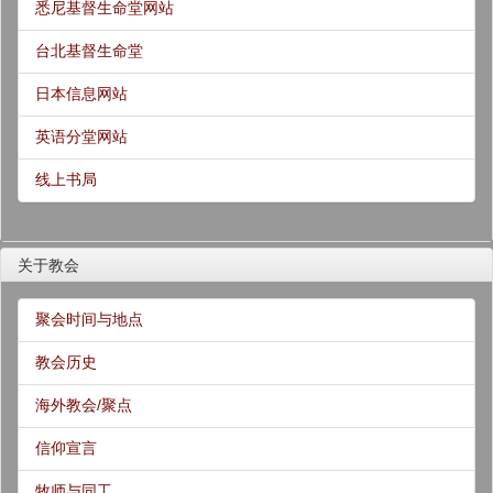
悉尼基督生命堂网站
台北基督生命堂
日本信息网站
英语分堂网站
线上书局
关于教会
聚会时间与地点
教会历史
海外教会/聚点
信仰宣言
牧师与同工