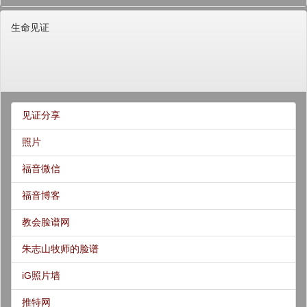
生命见证
见证分享
照片
福音微信
福音博客
教会脸谱网
朱志山牧师的脸谱
iG照片墙
推特网