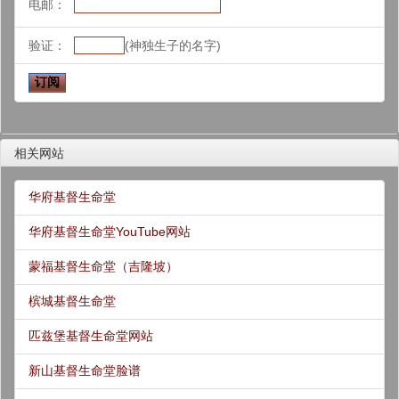
电邮：
验证：
(神独生子的名字)
相关网站
华府基督生命堂
华府基督生命堂YouTube网站
蒙福基督生命堂（吉隆坡）
槟城基督生命堂
匹兹堡基督生命堂网站
新山基督生命堂脸谱