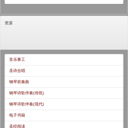
资源
音乐事工
圣诗合唱
钢琴前奏曲
钢琴诗歌伴奏(传统)
钢琴诗歌伴奏(现代)
电子书籍
圣经阅读