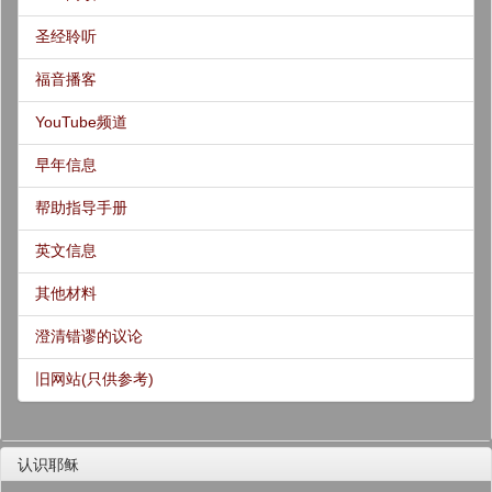
圣经聆听
福音播客
YouTube频道
早年信息
帮助指导手册
英文信息
其他材料
澄清错谬的议论
旧网站(只供参考)
认识耶稣