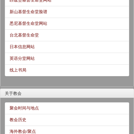
匹兹堡基督生命堂网站
新山基督生命堂脸谱
悉尼基督生命堂网站
台北基督生命堂
日本信息网站
英语分堂网站
线上书局
关于教会
聚会时间与地点
教会历史
海外教会/聚点