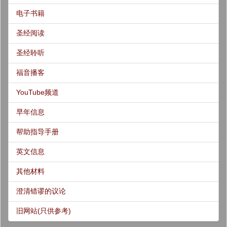
电子书籍
圣经阅读
圣经聆听
福音播客
YouTube频道
早年信息
帮助指导手册
英文信息
其他材料
澄清错谬的议论
旧网站(只供参考)