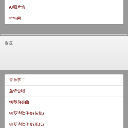
iG照片墙
推特网
资源
音乐事工
圣诗合唱
钢琴前奏曲
钢琴诗歌伴奏(传统)
钢琴诗歌伴奏(现代)