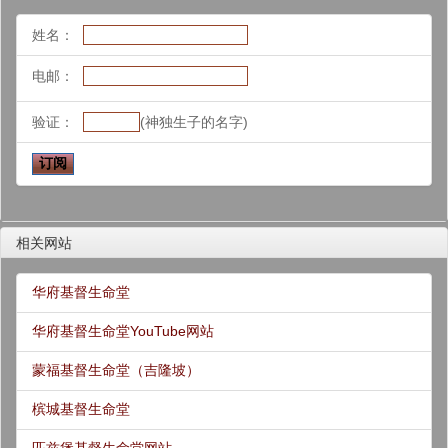
姓名：
电邮：
验证：
(神独生子的名字)
相关网站
华府基督生命堂
华府基督生命堂YouTube网站
蒙福基督生命堂（吉隆坡）
槟城基督生命堂