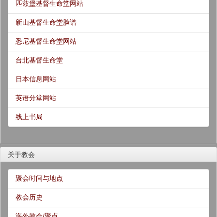
匹兹堡基督生命堂网站
新山基督生命堂脸谱
悉尼基督生命堂网站
台北基督生命堂
日本信息网站
英语分堂网站
线上书局
关于教会
聚会时间与地点
教会历史
海外教会/聚点