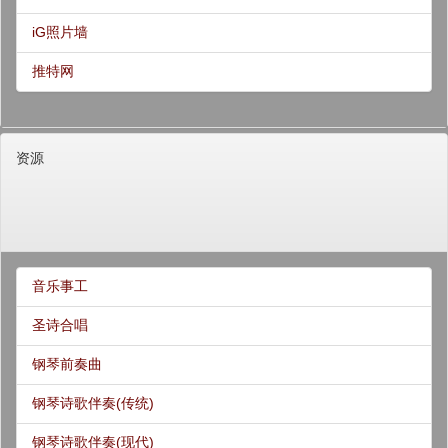
iG照片墙
推特网
资源
音乐事工
圣诗合唱
钢琴前奏曲
钢琴诗歌伴奏(传统)
钢琴诗歌伴奏(现代)