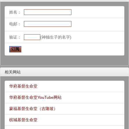
姓名：
电邮：
验证：
(神独生子的名字)
相关网站
华府基督生命堂
华府基督生命堂YouTube网站
蒙福基督生命堂（吉隆坡）
槟城基督生命堂