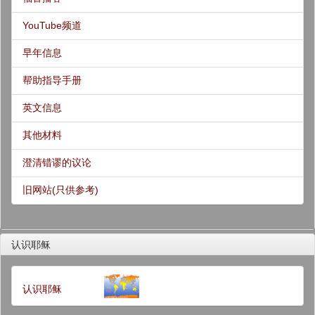
YouTube频道
早年信息
帮助指导手册
英文信息
其他材料
澄清错谬的议论
旧网站(只供参考)
认识耶稣
认识耶稣