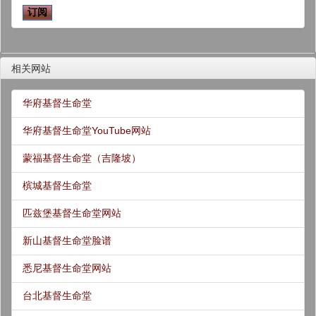
相关网站
华府基督生命堂
华府基督生命堂YouTube网站
蒙福基督生命堂（吉隆坡）
槟城基督生命堂
匹兹堡基督生命堂网站
新山基督生命堂脸谱
悉尼基督生命堂网站
台北基督生命堂