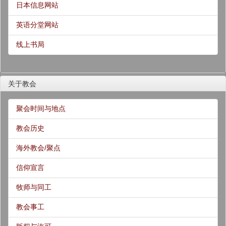
日本信息网站
英语分堂网站
线上书局
关于教会
聚会时间与地点
教会历史
海外教会/聚点
信仰宣言
牧师与同工
教会事工