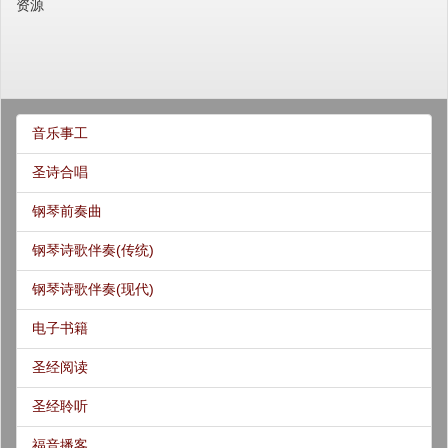
资源
音乐事工
圣诗合唱
钢琴前奏曲
钢琴诗歌伴奏(传统)
钢琴诗歌伴奏(现代)
电子书籍
圣经阅读
圣经聆听
福音播客