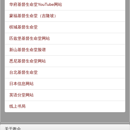
华府基督生命堂YouTube网站
蒙福基督生命堂（吉隆坡）
槟城基督生命堂
匹兹堡基督生命堂网站
新山基督生命堂脸谱
悉尼基督生命堂网站
台北基督生命堂
日本信息网站
英语分堂网站
线上书局
关于教会