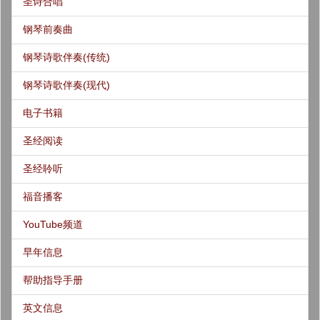
圣诗合唱
钢琴前奏曲
钢琴诗歌伴奏(传统)
钢琴诗歌伴奏(现代)
电子书籍
圣经阅读
圣经聆听
福音播客
YouTube频道
早年信息
帮助指导手册
英文信息