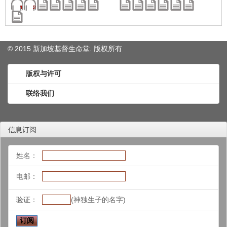
© 2015 新加坡基督生命堂. 版权
所有
版权与许可
联络我们
信息订阅
姓名：
电邮：
验证：
(神独生子的名字)