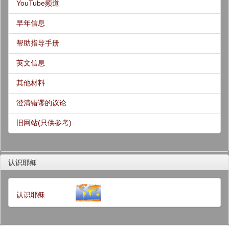
YouTube频道
早年信息
帮助指导手册
英文信息
其他材料
澄清错谬的议论
旧网站(只供参考)
认识耶稣
认识耶稣