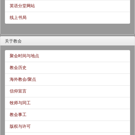
英语分堂网站
线上书局
关于教会
聚会时间与地点
教会历史
海外教会/聚点
信仰宣言
牧师与同工
教会事工
版权与许可