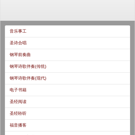
音乐事工
圣诗合唱
钢琴前奏曲
钢琴诗歌伴奏(传统)
钢琴诗歌伴奏(现代)
电子书籍
圣经阅读
圣经聆听
福音播客