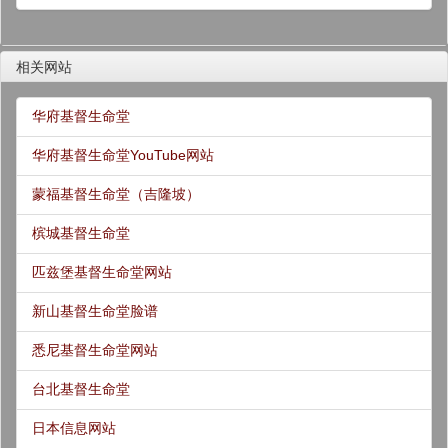
相关网站
华府基督生命堂
华府基督生命堂YouTube网站
蒙福基督生命堂（吉隆坡）
槟城基督生命堂
匹兹堡基督生命堂网站
新山基督生命堂脸谱
悉尼基督生命堂网站
台北基督生命堂
日本信息网站