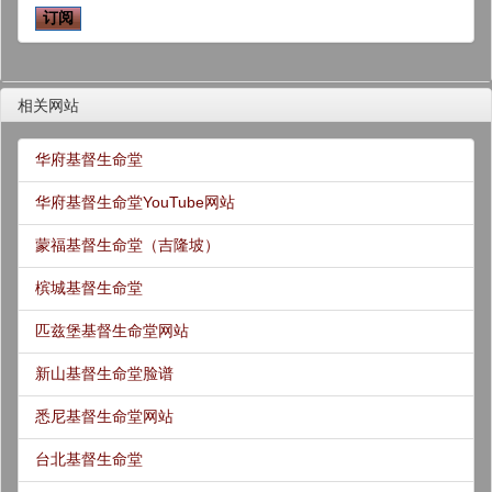
相关网站
华府基督生命堂
华府基督生命堂YouTube网站
蒙福基督生命堂（吉隆坡）
槟城基督生命堂
匹兹堡基督生命堂网站
新山基督生命堂脸谱
悉尼基督生命堂网站
台北基督生命堂