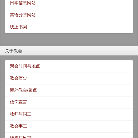
日本信息网站
英语分堂网站
线上书局
关于教会
聚会时间与地点
教会历史
海外教会/聚点
信仰宣言
牧师与同工
教会事工