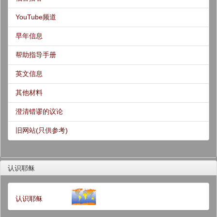
YouTube频道
早年信息
帮助指导手册
英文信息
其他材料
澄清错谬的议论
旧网站(只供参考)
认识耶稣
认识耶稣