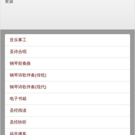
资源
音乐事工
圣诗合唱
钢琴前奏曲
钢琴诗歌伴奏(传统)
钢琴诗歌伴奏(现代)
电子书籍
圣经阅读
圣经聆听
福音播客