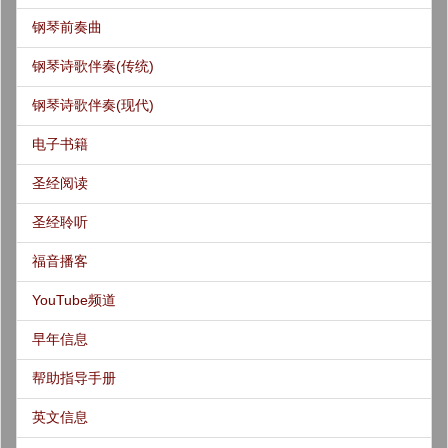
钢琴前奏曲
钢琴诗歌伴奏(传统)
钢琴诗歌伴奏(现代)
电子书籍
圣经阅读
圣经聆听
福音播客
YouTube频道
早年信息
帮助指导手册
英文信息