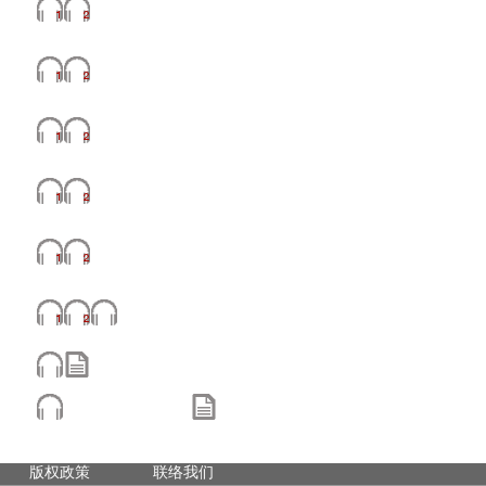
版权政策
联络我们