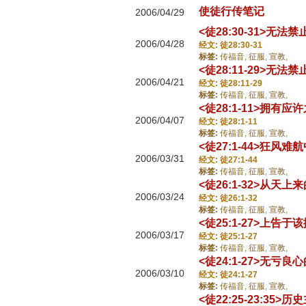
使徒行传笔记
2006/04/29
<徒28:30-31>无
2006/04/28
经文: 徒28:30-31
标签:
传福音,
征服,
宣教,
<徒28:11-29>无
2006/04/21
经文: 徒28:11-29
标签:
传福音,
征服,
宣教,
<徒28:1-11>拥有
2006/04/07
经文: 徒28:1-11
标签:
传福音,
征服,
宣教,
<徒27:1-44>狂风难
2006/03/31
经文: 徒27:1-44
标签:
传福音,
征服,
宣教,
<徒26:1-32>从天上
2006/03/24
经文: 徒26:1-32
标签:
传福音,
征服,
宣教,
<徒25:1-27>上告于
2006/03/17
经文: 徒25:1-27
标签:
传福音,
征服,
宣教,
<徒24:1-27>无亏良
2006/03/10
经文: 徒24:1-27
标签:
传福音,
征服,
宣教,
<徒22:25-23:35