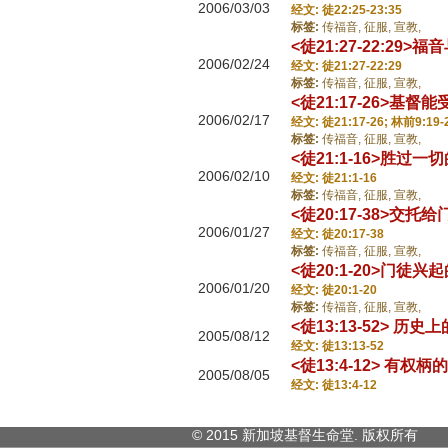
2006/03/03
经文: 徒22:25-23:35
标签:
传福音,
征服,
宣教,
<徒21:27-22:29
2006/02/24
经文: 徒21:27-22:29
标签:
传福音,
征服,
宣教,
<徒21:17-26>基督
2006/02/17
经文: 徒21:17-26; 林前9:19-
标签:
传福音,
征服,
宣教,
<徒21:1-16>胜过一
2006/02/10
经文: 徒21:1-16
标签:
传福音,
征服,
宣教,
<徒20:17-38>交托
2006/01/27
经文: 徒20:17-38
标签:
传福音,
征服,
宣教,
<徒20:1-20>门徒兴
2006/01/20
经文: 徒20:1-20
标签:
传福音,
征服,
宣教,
<徒13:13-52> 历
2005/08/12
经文: 徒13:13-52
<徒13:4-12> 有权柄
2005/08/05
经文: 徒13:4-12
© 2015 新加坡基督生命堂. 版权
所有