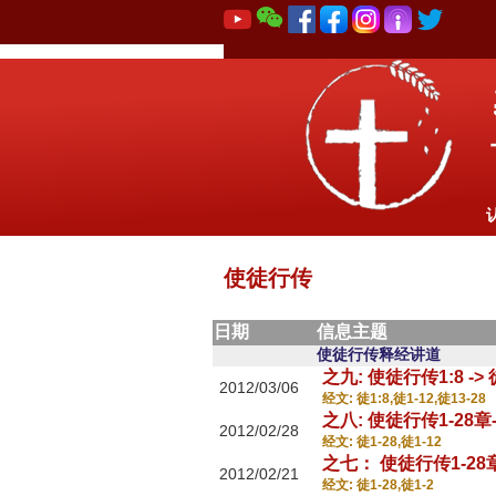
使徒行传
日期
信息主题
使徒行传释经讲道
之九: 使徒行传1:8 -> 徒
2012/03/06
经文: 徒1:8,徒1-12,徒13-28
之八: 使徒行传1-28章-
2012/02/28
经文: 徒1-28,徒1-12
之七： 使徒行传1-28章
2012/02/21
经文: 徒1-28,徒1-2