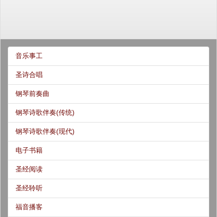
音乐事工
圣诗合唱
钢琴前奏曲
钢琴诗歌伴奏(传统)
钢琴诗歌伴奏(现代)
电子书籍
圣经阅读
圣经聆听
福音播客