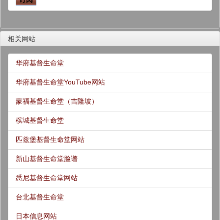
相关网站
华府基督生命堂
华府基督生命堂YouTube网站
蒙福基督生命堂（吉隆坡）
槟城基督生命堂
匹兹堡基督生命堂网站
新山基督生命堂脸谱
悉尼基督生命堂网站
台北基督生命堂
日本信息网站