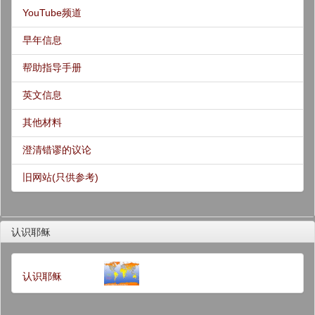
YouTube频道
早年信息
帮助指导手册
英文信息
其他材料
澄清错谬的议论
旧网站(只供参考)
认识耶稣
认识耶稣