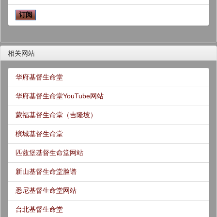
相关网站
华府基督生命堂
华府基督生命堂YouTube网站
蒙福基督生命堂（吉隆坡）
槟城基督生命堂
匹兹堡基督生命堂网站
新山基督生命堂脸谱
悉尼基督生命堂网站
台北基督生命堂