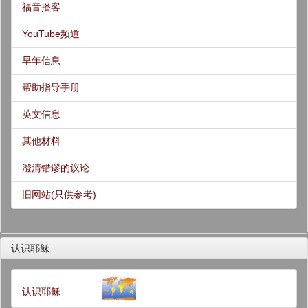
福音播客
YouTube频道
早年信息
帮助指导手册
英文信息
其他材料
澄清错谬的议论
旧网站(只供参考)
认识耶稣
认识耶稣