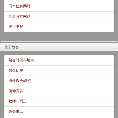
日本信息网站
英语分堂网站
线上书局
关于教会
聚会时间与地点
教会历史
海外教会/聚点
信仰宣言
牧师与同工
教会事工