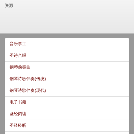
资源
音乐事工
圣诗合唱
钢琴前奏曲
钢琴诗歌伴奏(传统)
钢琴诗歌伴奏(现代)
电子书籍
圣经阅读
圣经聆听