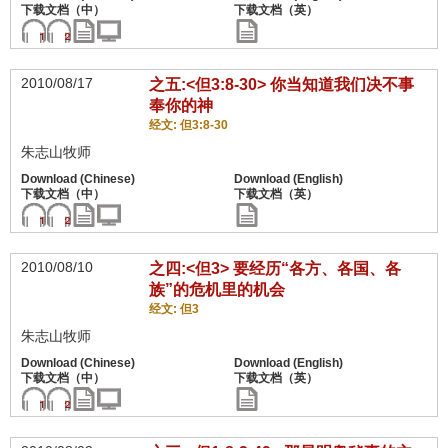
2010/08/17
之五:<但3:8-30> 你当知道我们决不事
奉你的神
经文: 但3:8-30
朱志山牧师
2010/08/10
之四:<但3> 要经历“各方、各国、各
族”的危机里的机会
经文: 但3
朱志山牧师