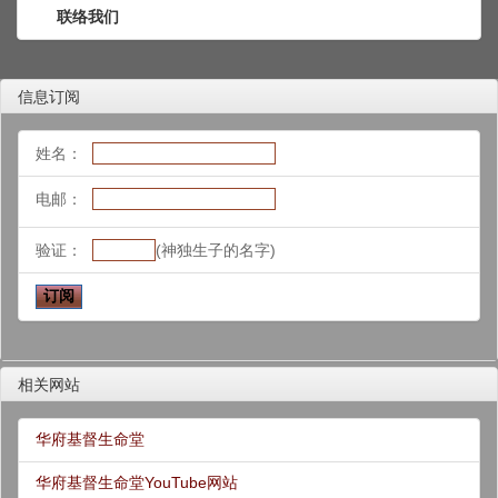
联络我们
信息订阅
姓名：
电邮：
验证：
(神独生子的名字)
相关网站
华府基督生命堂
华府基督生命堂YouTube网站