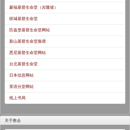
蒙福基督生命堂（吉隆坡）
槟城基督生命堂
匹兹堡基督生命堂网站
新山基督生命堂脸谱
悉尼基督生命堂网站
台北基督生命堂
日本信息网站
英语分堂网站
线上书局
关于教会