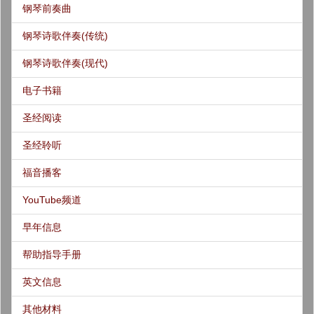
钢琴前奏曲
钢琴诗歌伴奏(传统)
钢琴诗歌伴奏(现代)
电子书籍
圣经阅读
圣经聆听
福音播客
YouTube频道
早年信息
帮助指导手册
英文信息
其他材料