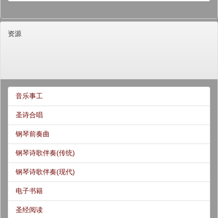
资源
音乐事工
圣诗合唱
钢琴前奏曲
钢琴诗歌伴奏(传统)
钢琴诗歌伴奏(现代)
电子书籍
圣经阅读