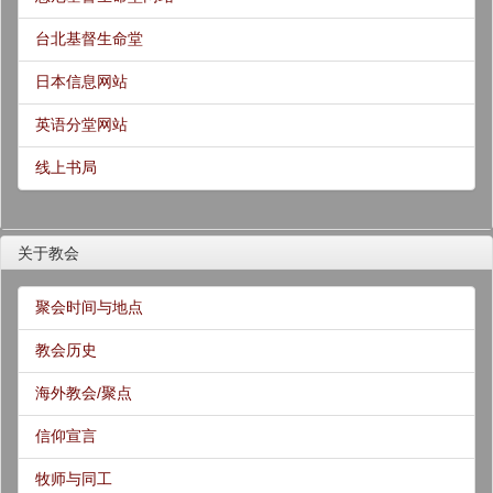
台北基督生命堂
日本信息网站
英语分堂网站
线上书局
关于教会
聚会时间与地点
教会历史
海外教会/聚点
信仰宣言
牧师与同工