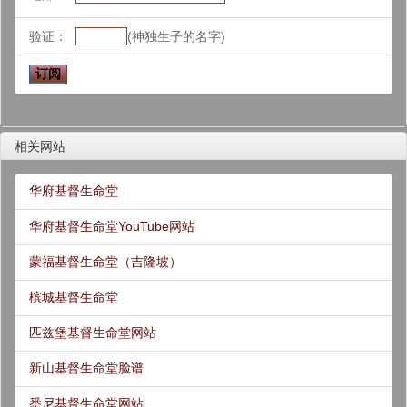
验证：
(神独生子的名字)
相关网站
华府基督生命堂
华府基督生命堂YouTube网站
蒙福基督生命堂（吉隆坡）
槟城基督生命堂
匹兹堡基督生命堂网站
新山基督生命堂脸谱
悉尼基督生命堂网站