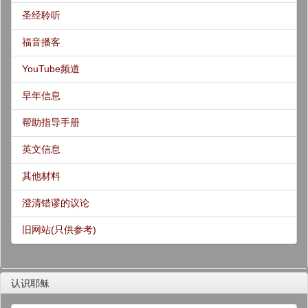
圣经聆听
福音播客
YouTube频道
早年信息
帮助指导手册
英文信息
其他材料
澄清错谬的议论
旧网站(只供参考)
认识耶稣