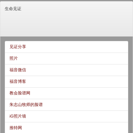
生命见证
见证分享
照片
福音微信
福音博客
教会脸谱网
朱志山牧师的脸谱
iG照片墙
推特网