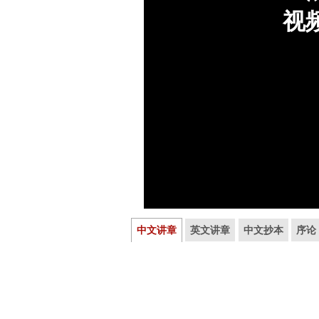
中文讲章
英文讲章
中文抄本
序论