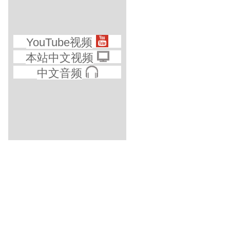
YouTube视频
本站中文视频
中文音频