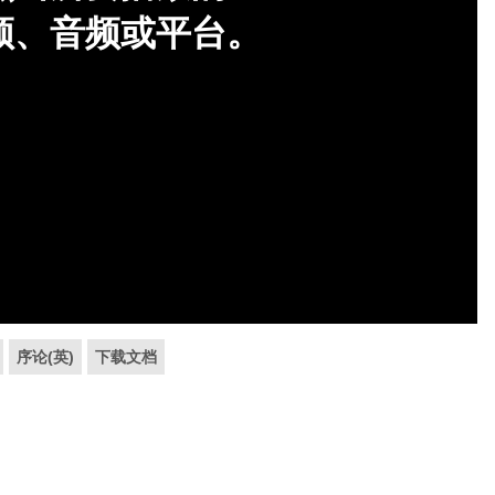
序论(英)
下载文档