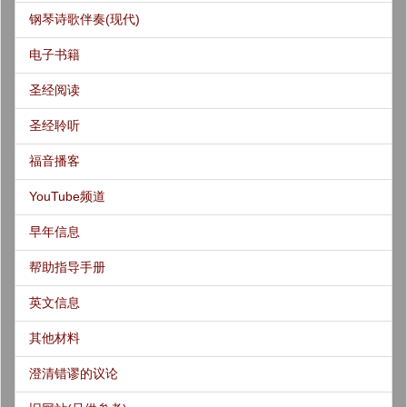
钢琴诗歌伴奏(现代)
电子书籍
圣经阅读
圣经聆听
福音播客
YouTube频道
早年信息
帮助指导手册
英文信息
其他材料
澄清错谬的议论