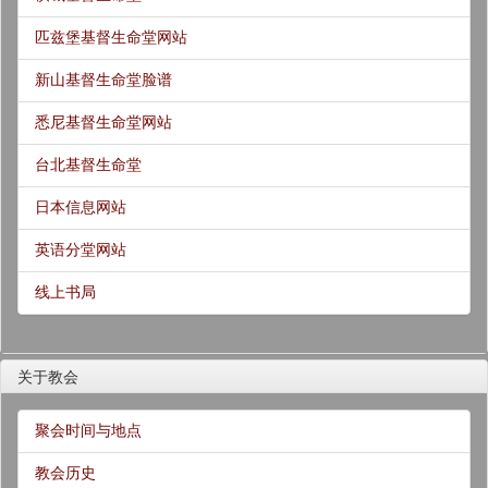
匹兹堡基督生命堂网站
新山基督生命堂脸谱
悉尼基督生命堂网站
台北基督生命堂
日本信息网站
英语分堂网站
线上书局
关于教会
聚会时间与地点
教会历史