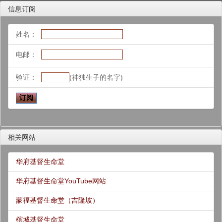
信息订阅
姓名：
电邮：
验证：
(神独生子的名字)
相关网站
华府基督生命堂
华府基督生命堂YouTube网站
蒙福基督生命堂（吉隆坡）
槟城基督生命堂