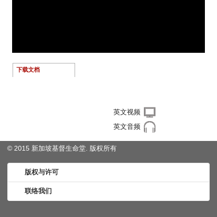
下载文档
右键单击下载文件
英文视频
英文音频
© 2015 新加坡基督生命堂. 版权
所有
版权与许可
联络我们