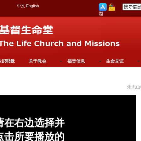
中文
English
题
认识耶稣
关于教会
福音信息
生命见证
朱志山