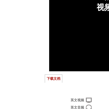
下载文档
右键单击下载文件
英文视频
英文音频