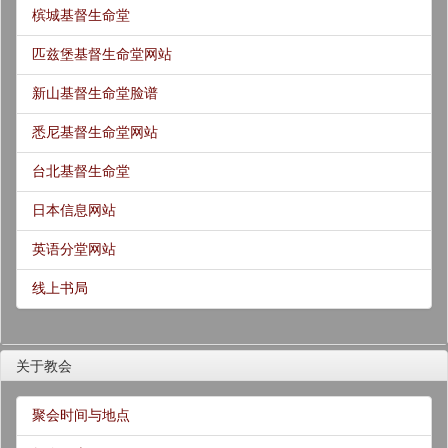
槟城基督生命堂
匹兹堡基督生命堂网站
新山基督生命堂脸谱
悉尼基督生命堂网站
台北基督生命堂
日本信息网站
英语分堂网站
线上书局
关于教会
聚会时间与地点