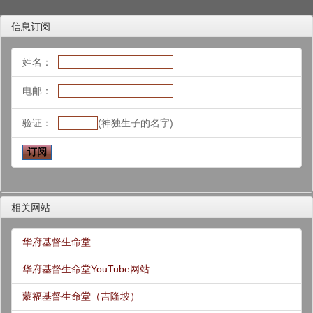
信息订阅
姓名：
电邮：
验证：
(神独生子的名字)
相关网站
华府基督生命堂
华府基督生命堂YouTube网站
蒙福基督生命堂（吉隆坡）