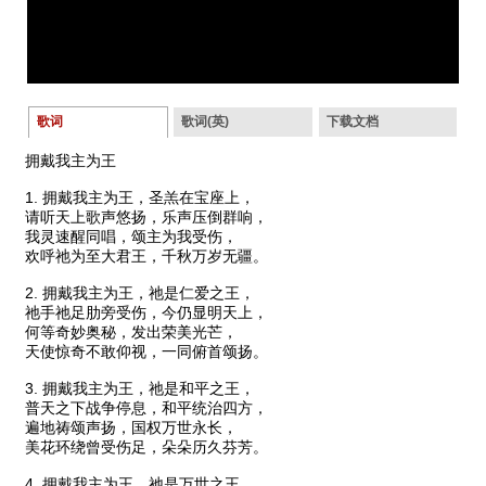
歌词
歌词(英)
下载文档