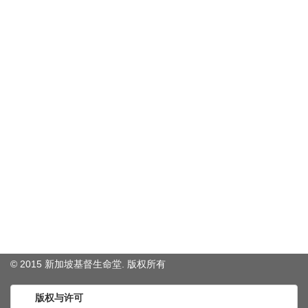
© 2015 新加坡基督生命堂. 版权
所有
版权与许可