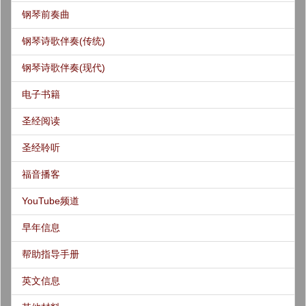
钢琴前奏曲
钢琴诗歌伴奏(传统)
钢琴诗歌伴奏(现代)
电子书籍
圣经阅读
圣经聆听
福音播客
YouTube频道
早年信息
帮助指导手册
英文信息