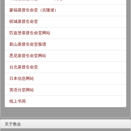
蒙福基督生命堂（吉隆坡）
槟城基督生命堂
匹兹堡基督生命堂网站
新山基督生命堂脸谱
悉尼基督生命堂网站
台北基督生命堂
日本信息网站
英语分堂网站
线上书局
关于教会