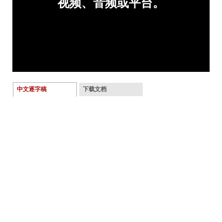
中文逐字稿
下载文档