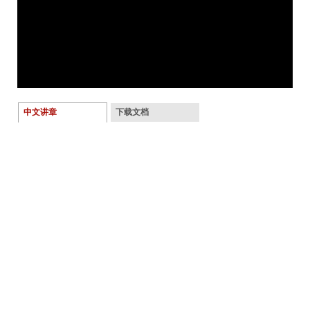
中文讲章
下载文档