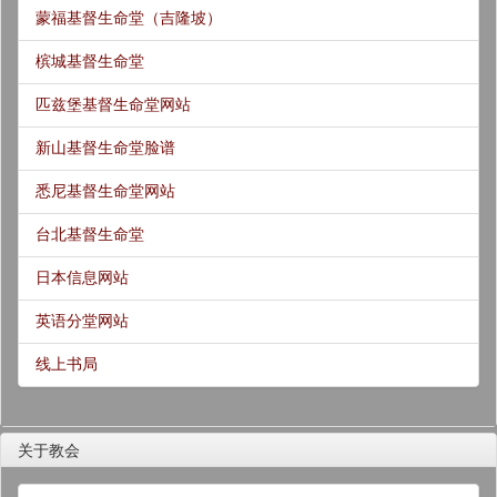
蒙福基督生命堂（吉隆坡）
槟城基督生命堂
匹兹堡基督生命堂网站
新山基督生命堂脸谱
悉尼基督生命堂网站
台北基督生命堂
日本信息网站
英语分堂网站
线上书局
关于教会