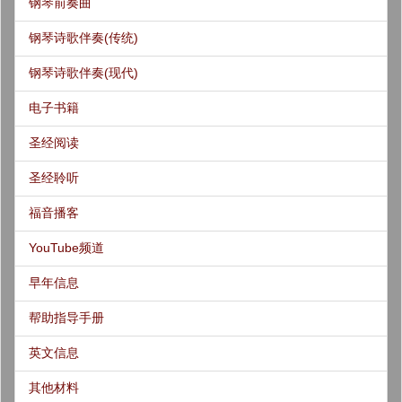
钢琴前奏曲
钢琴诗歌伴奏(传统)
钢琴诗歌伴奏(现代)
电子书籍
圣经阅读
圣经聆听
福音播客
YouTube频道
早年信息
帮助指导手册
英文信息
其他材料