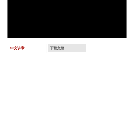
中文讲章
下载文档