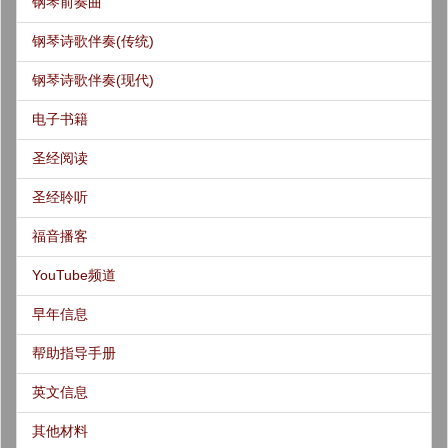
钢琴前奏曲
钢琴诗歌伴奏(传统)
钢琴诗歌伴奏(现代)
电子书籍
圣经阅读
圣经聆听
福音播客
YouTube频道
早年信息
帮助指导手册
英文信息
其他材料