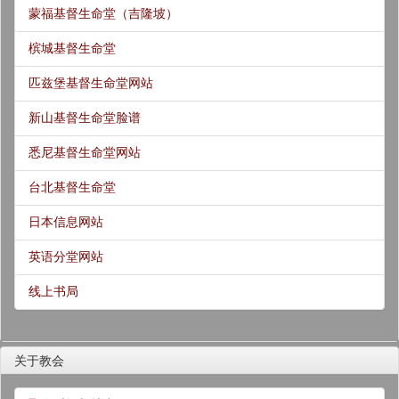
蒙福基督生命堂（吉隆坡）
槟城基督生命堂
匹兹堡基督生命堂网站
新山基督生命堂脸谱
悉尼基督生命堂网站
台北基督生命堂
日本信息网站
英语分堂网站
线上书局
关于教会