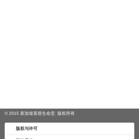
© 2015 新加坡基督生命堂. 版权
所有
版权与许可