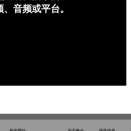
相关网站
关于教会
福音信息