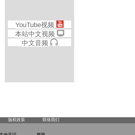
YouTube视频
本站中文视频
中文音频
版权政策
联络我们
生命见证
资源