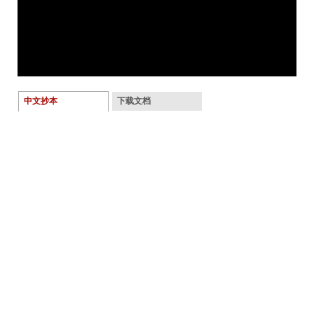
中文抄本
下载文档