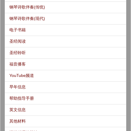
钢琴诗歌伴奏(传统)
钢琴诗歌伴奏(现代)
电子书籍
圣经阅读
圣经聆听
福音播客
YouTube频道
早年信息
帮助指导手册
英文信息
其他材料