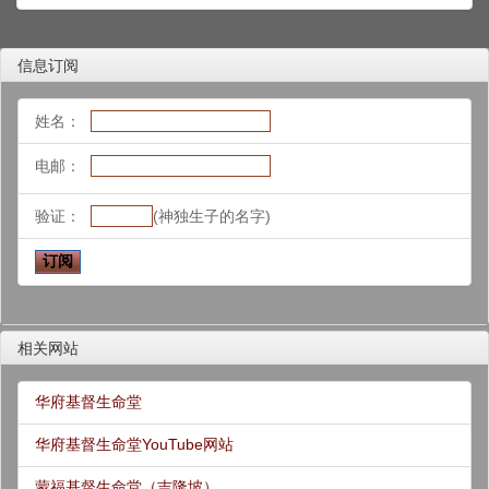
信息订阅
姓名：
电邮：
验证：
(神独生子的名字)
相关网站
华府基督生命堂
华府基督生命堂YouTube网站
蒙福基督生命堂（吉隆坡）