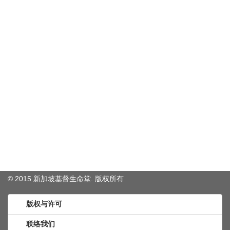
© 2015 新加坡基督生命堂. 版权
所有
版权与许可
联络我们