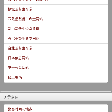
槟城基督生命堂
匹兹堡基督生命堂网站
新山基督生命堂脸谱
悉尼基督生命堂网站
台北基督生命堂
日本信息网站
英语分堂网站
线上书局
关于教会
聚会时间与地点