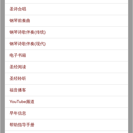
圣诗合唱
钢琴前奏曲
钢琴诗歌伴奏(传统)
钢琴诗歌伴奏(现代)
电子书籍
圣经阅读
圣经聆听
福音播客
YouTube频道
早年信息
帮助指导手册