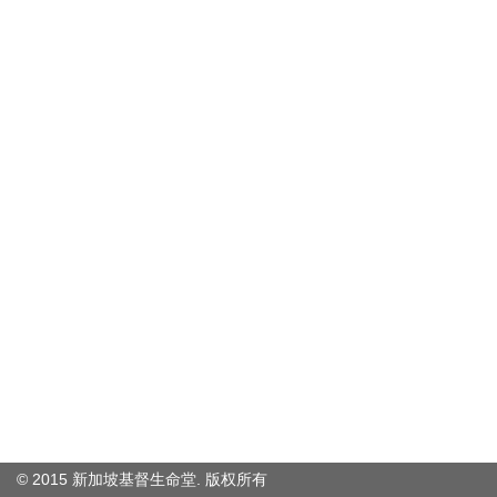
© 2015 新加坡基督生命堂. 版权
所有