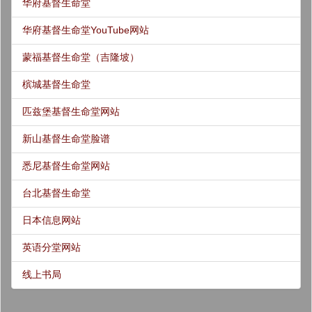
华府基督生命堂
华府基督生命堂YouTube网站
蒙福基督生命堂（吉隆坡）
槟城基督生命堂
匹兹堡基督生命堂网站
新山基督生命堂脸谱
悉尼基督生命堂网站
台北基督生命堂
日本信息网站
英语分堂网站
线上书局