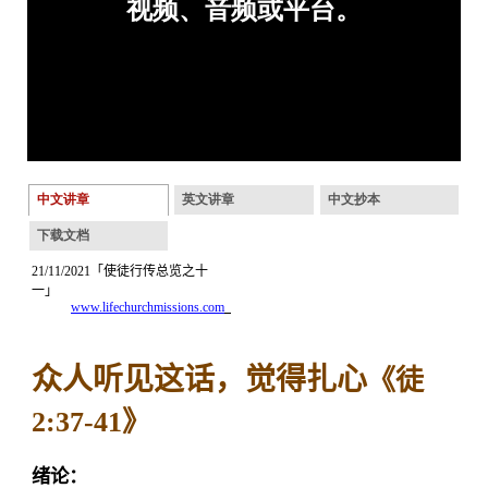
中文讲章
英文讲章
中文抄本
下载文档