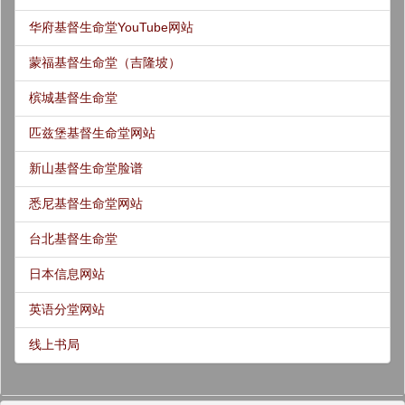
华府基督生命堂YouTube网站
蒙福基督生命堂（吉隆坡）
槟城基督生命堂
匹兹堡基督生命堂网站
新山基督生命堂脸谱
悉尼基督生命堂网站
台北基督生命堂
日本信息网站
英语分堂网站
线上书局