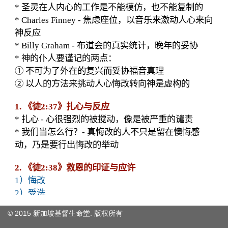
© 2015 新加坡基督生命堂. 版权
所有