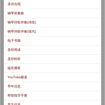
圣诗合唱
钢琴前奏曲
钢琴诗歌伴奏(传统)
钢琴诗歌伴奏(现代)
电子书籍
圣经阅读
圣经聆听
福音播客
YouTube频道
早年信息
帮助指导手册
英文信息